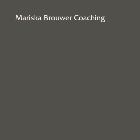
Mariska Brouwer Coaching