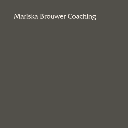
Mariska Brouwer Coaching